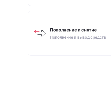
Пополнение и снятие
Пополнение и вывод средств