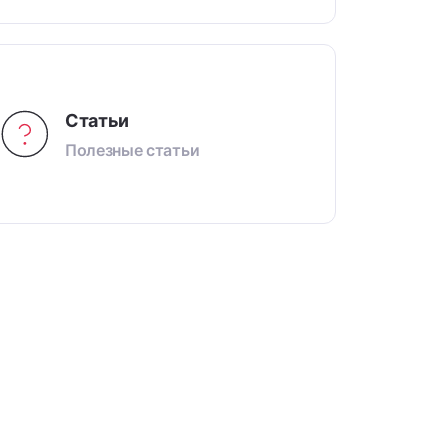
Статьи
Полезные статьи