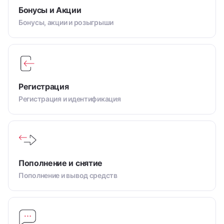
Бонусы и Акции
Бонусы, акции и розыгрыши
Регистрация
Регистрация и идентификация
Пополнение и снятие
Пополнение и вывод средств