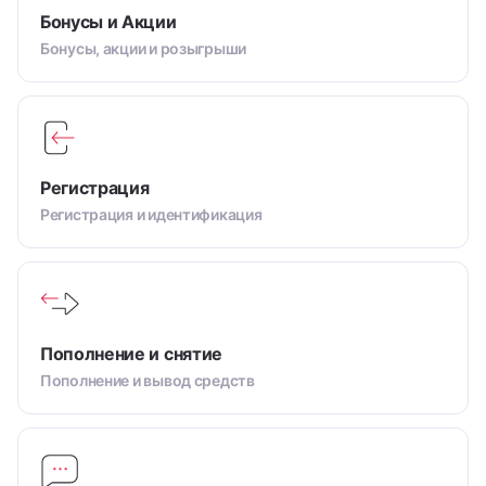
Бонусы и Акции
Бонусы, акции и розыгрыши
Регистрация
Регистрация и идентификация
Пополнение и снятие
Пополнение и вывод средств