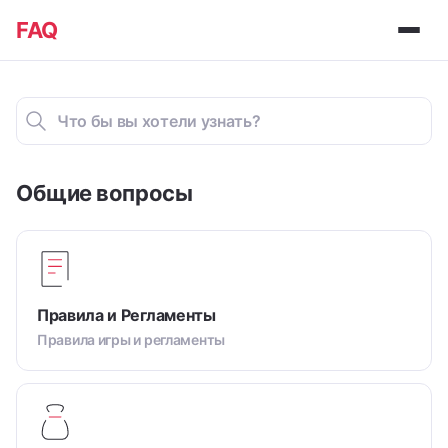
FAQ
Общие вопросы
Правила и Регламенты
Правила игры и регламенты