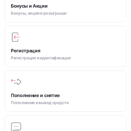
Бонусы и Акции
Бонусы, акции и розыгрыши
Регистрация
Регистрация и идентификация
Пополнение и снятие
Пополнение и вывод средств