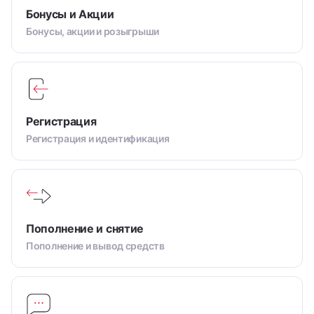
Бонусы и Акции
Бонусы, акции и розыгрыши
Регистрация
Регистрация и идентификация
Пополнение и снятие
Пополнение и вывод средств