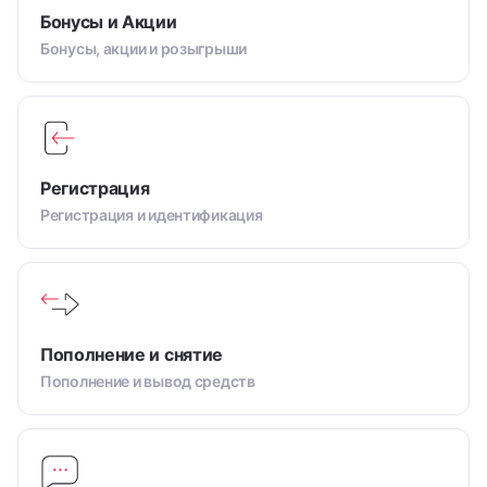
Бонусы и Акции
Бонусы, акции и розыгрыши
Регистрация
Регистрация и идентификация
Пополнение и снятие
Пополнение и вывод средств