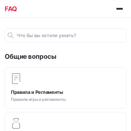
FAQ
Общие вопросы
Правила и Регламенты
Правила игры и регламенты