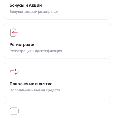
Бонусы и Акции
Бонусы, акции и розыгрыши
Регистрация
Регистрация и идентификация
Пополнение и снятие
Пополнение и вывод средств