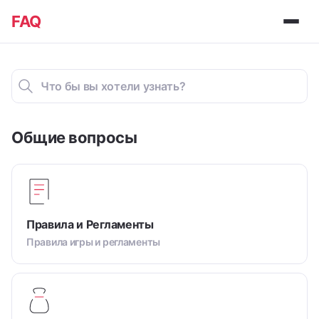
FAQ
Общие вопросы
Правила и Регламенты
Правила игры и регламенты