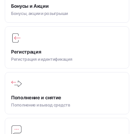
Бонусы и Акции
Бонусы, акции и розыгрыши
Регистрация
Регистрация и идентификация
Пополнение и снятие
Пополнение и вывод средств