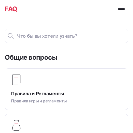
FAQ
Общие вопросы
Правила и Регламенты
Правила игры и регламенты