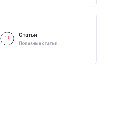
Статьи
Полезные статьи