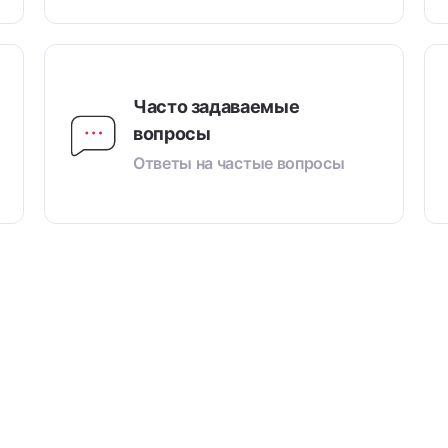
Часто задаваемые
вопросы
Ответы на частые вопросы