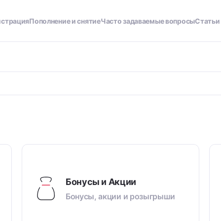
истрация
Пополнение и снятие
Часто задаваемые вопросы
Статьи
Бонусы и Акции
Бонусы, акции и розыгрыши