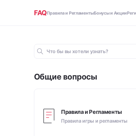
FAQ
Правила и Регламенты
Бонусы и Акции
Рег
Общие вопросы
Правила и Регламенты
Правила игры и регламенты