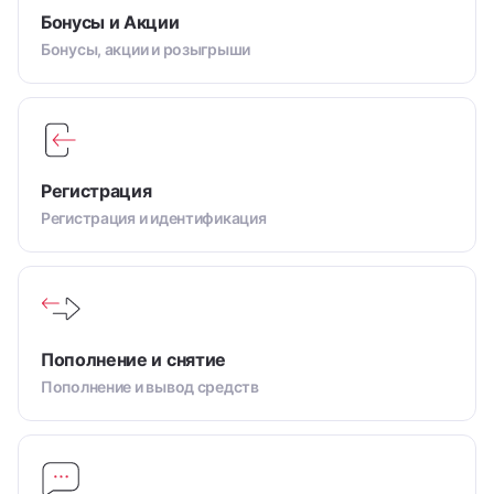
Бонусы и Акции
Бонусы, акции и розыгрыши
Регистрация
Регистрация и идентификация
Пополнение и снятие
Пополнение и вывод средств