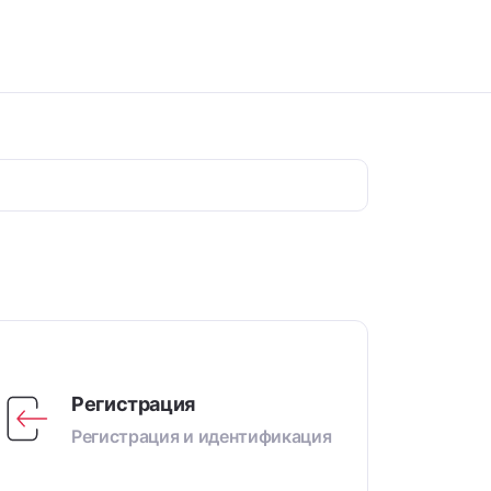
Регистрация
Регистрация и идентификация