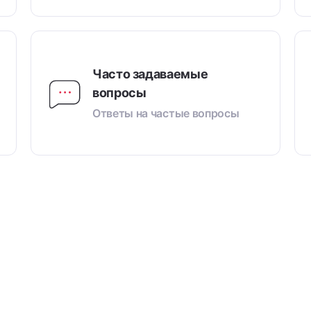
Часто задаваемые
вопросы
Ответы на частые вопросы