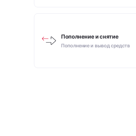
Пополнение и снятие
Пополнение и вывод средств