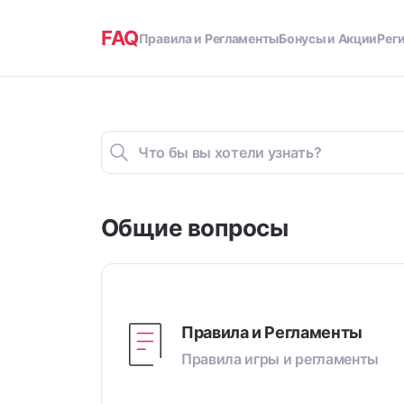
FAQ
Правила и Регламенты
Бонусы и Акции
Рег
Общие вопросы
Правила и Регламенты
Правила игры и регламенты