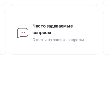
Часто задаваемые
вопросы
Ответы на частые вопросы