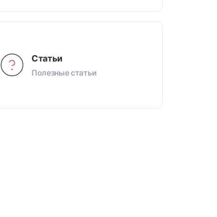
Статьи
Полезные статьи