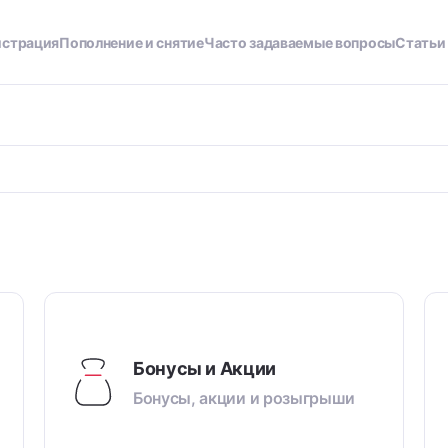
истрация
Пополнение и снятие
Часто задаваемые вопросы
Статьи
Бонусы и Акции
Бонусы, акции и розыгрыши